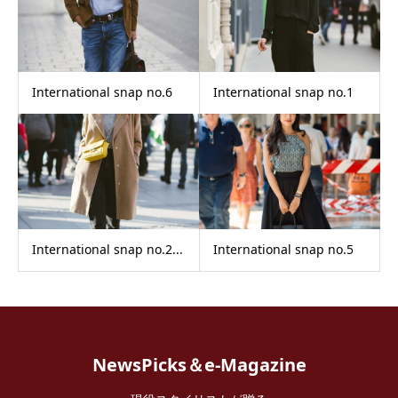
International snap no.6
International snap no.1
International snap no.2...
International snap no.5
NewsPicks＆e-Magazine