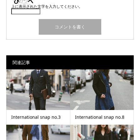
上に表示された文字を入力してください。
関連記事
International snap no.3
International snap no.8