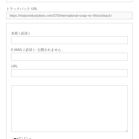
トラックバック URL
名前 ( 必須 )
E-MAIL ( 必須 ) - 公開されません -
URL