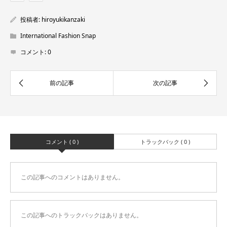
投稿者:
hiroyukikanzaki
International Fashion Snap
コメント:
0
コメント ( 0 )
トラックバック ( 0 )
この記事へのコメントはありません。
この記事へのトラックバックはありません。