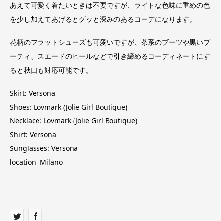
あえて可愛く着たいときは不要ですが、ライトな色味に重めの色
を少し加えてあげるとグッと深みのあるコーデになります。
花柄のフラットシューズも可愛いですが、茶系のブーツや黒いブ
ーティ、スエードのヒールなどで引き締めるコーディネートにす
ると秋口も対応可能です。
Skirt: Versona
Shoes: Lovmark (Jolie Girl Boutique)
Necklace: Lovmark (Jolie Girl Boutique)
Shirt: Versona
Sunglasses: Versona
location: Milano