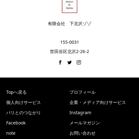
有限会社 下北沢ゾゾ
155-0031
世田谷区北沢2-26-2
Topへ戻る
プロフィール
個人向けサービス
企業・メディア向けサービス
パリとのつながり
Instagram
Facebook
メールマガジン
note
お問い合わせ