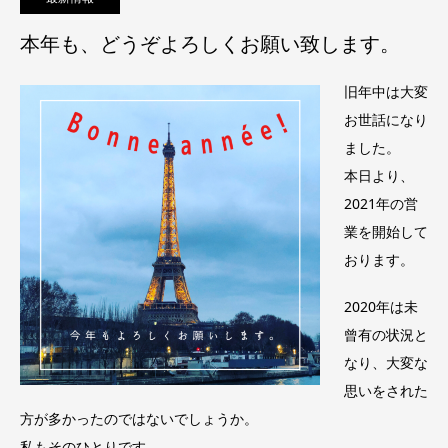
本年も、どうぞよろしくお願い致します。
旧年中は大変
お世話になり
ました。
本日より、
2021年の営
業を開始して
おります。
2020年は未
曾有の状況と
なり、大変な
思いをされた
方が多かったのではないでしょうか。
私もそのひとりです。