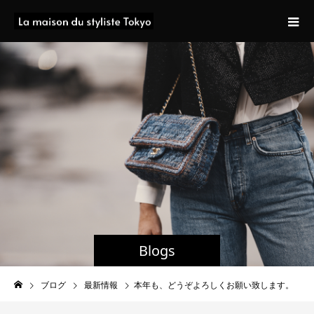
Blogs
ブログ
最新情報
本年も、どうぞよろしくお願い致します。