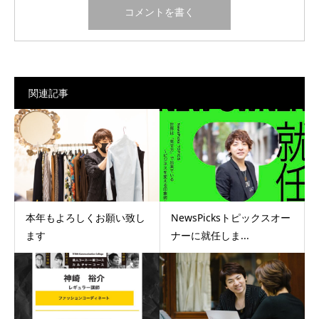
関連記事
本年もよろしくお願い致し
NewsPicksトピックスオー
ます
ナーに就任しま...