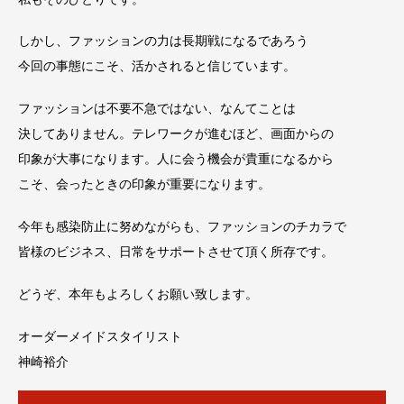
しかし、ファッションの力は長期戦になるであろう
今回の事態にこそ、活かされると信じています。
ファッションは不要不急ではない、なんてことは
決してありません。テレワークが進むほど、画面からの
印象が大事になります。人に会う機会が貴重になるから
こそ、会ったときの印象が重要になります。
今年も感染防止に努めながらも、ファッションのチカラで
皆様のビジネス、日常をサポートさせて頂く所存です。
どうぞ、本年もよろしくお願い致します。
オーダーメイドスタイリスト
神崎裕介