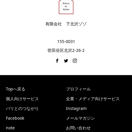
有限会社 下北沢ゾゾ
155-0031
世田谷区北沢2-26-2
Topへ戻る
プロフィール
個人向けサービス
企業・メディア向けサービス
パリとのつながり
Instagram
Facebook
メールマガジン
note
お問い合わせ