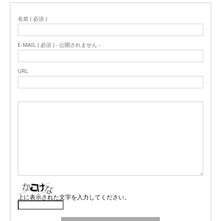
名前 ( 必須 )
E-MAIL ( 必須 ) - 公開されません -
URL
上に表示された文字を入力してください。