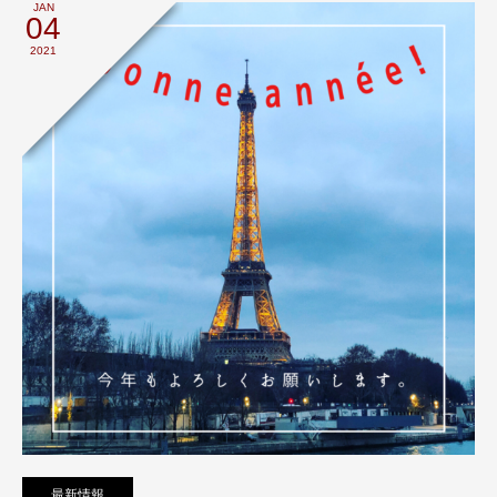
JAN
04
2021
最新情報