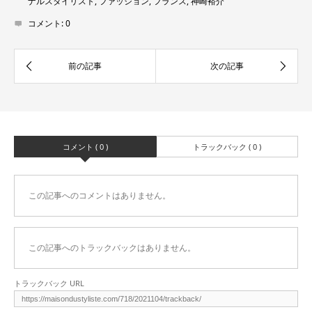
ナルスタイリスト
,
ファッション
,
フランス
,
神崎裕介
コメント:
0
コメント ( 0 )
トラックバック ( 0 )
この記事へのコメントはありません。
この記事へのトラックバックはありません。
トラックバック URL