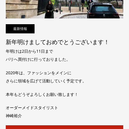
最新情報
新年明けましておめでとうございます！
年明けは2日から11日まで
パリへ買付けに行っておりました。
2020年は、ファッションをメインに
さらに領域を広げて活動していく予定です。
本年もどうぞよろしくお願い致します！
オーダーメイドスタイリスト
神崎裕介