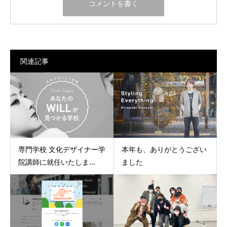
関連記事
専門学校 文化デザイナー学
本年も、ありがとうござい
院講師に就任いたしま...
ました