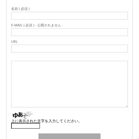
名前 ( 必須 )
E-MAIL ( 必須 ) - 公開されません -
URL
上に表示された文字を入力してください。