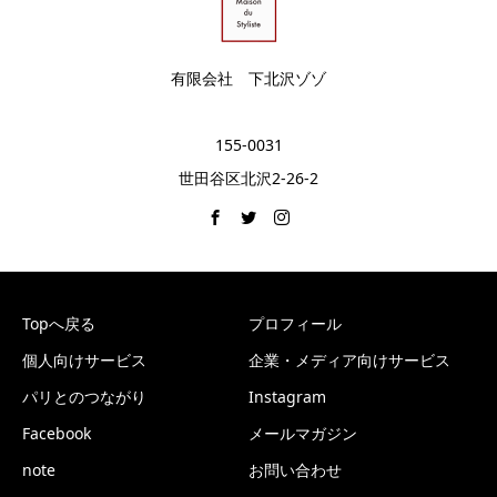
有限会社 下北沢ゾゾ
155-0031
世田谷区北沢2-26-2
Topへ戻る
プロフィール
個人向けサービス
企業・メディア向けサービス
パリとのつながり
Instagram
Facebook
メールマガジン
note
お問い合わせ