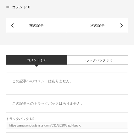
コメント:
0
コメント ( 0 )
トラックバック ( 0 )
この記事へのコメントはありません。
この記事へのトラックバックはありません。
トラックバック URL