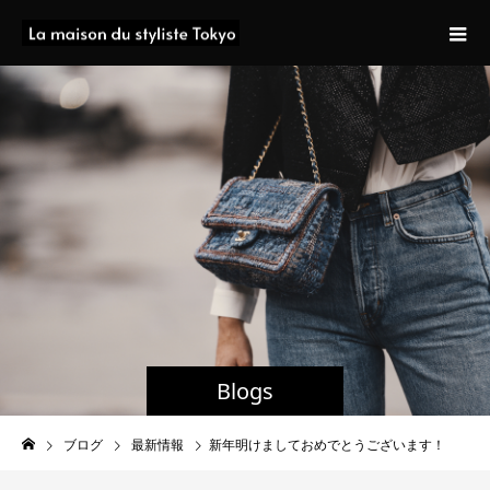
Blogs
ブログ
最新情報
新年明けましておめでとうございます！